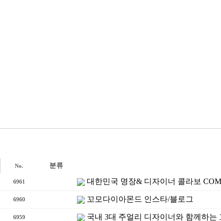
분류
No.
대한민국 명장& 디자이너 콜라보 COM
6961
꼬모다이아몬드 인스타/블로그
6960
국내 3대 주얼리 디자이너와 함께하는
6959