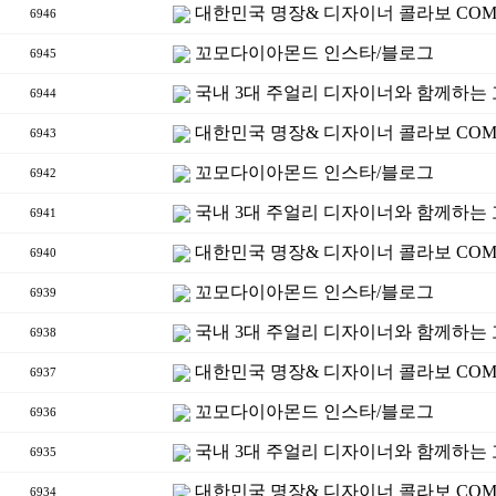
대한민국 명장& 디자이너 콜라보 COM
6946
꼬모다이아몬드 인스타/블로그
6945
국내 3대 주얼리 디자이너와 함께하는
6944
대한민국 명장& 디자이너 콜라보 COM
6943
꼬모다이아몬드 인스타/블로그
6942
국내 3대 주얼리 디자이너와 함께하는
6941
대한민국 명장& 디자이너 콜라보 COM
6940
꼬모다이아몬드 인스타/블로그
6939
국내 3대 주얼리 디자이너와 함께하는
6938
대한민국 명장& 디자이너 콜라보 COM
6937
꼬모다이아몬드 인스타/블로그
6936
국내 3대 주얼리 디자이너와 함께하는
6935
대한민국 명장& 디자이너 콜라보 COM
6934