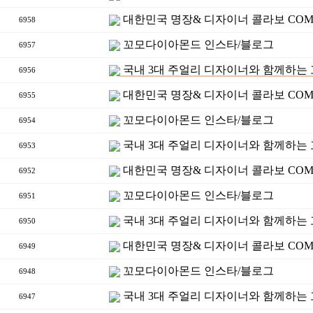
대한민국 명장& 디자이너 콜라보 COM
6958
꼬모다이아몬드 인스타/블로그
6957
국내 3대 주얼리 디자이너와 함께하는
6956
대한민국 명장& 디자이너 콜라보 COM
6955
꼬모다이아몬드 인스타/블로그
6954
국내 3대 주얼리 디자이너와 함께하는
6953
대한민국 명장& 디자이너 콜라보 COM
6952
꼬모다이아몬드 인스타/블로그
6951
국내 3대 주얼리 디자이너와 함께하는
6950
대한민국 명장& 디자이너 콜라보 COM
6949
꼬모다이아몬드 인스타/블로그
6948
국내 3대 주얼리 디자이너와 함께하는
6947