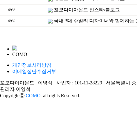
꼬모다이아몬드 인스타/블로그
6933
국내 3대 주얼리 디자이너와 함께하는
6932
COMO
개인정보처리방침
이메일집단수집거부
꼬모다이아몬드 이영석 사업자 : 101-11-28229 서울특별시 종로구 삼일대
관리자 이영석
Copyrightⓒ
COMO.
all rights Reserved.