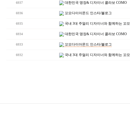
대한민국 명장& 디자이너 콜라보 COMO
6937
꼬모다이아몬드 인스타/블로그
6936
국내 3대 주얼리 디자이너와 함께하는 꼬
6935
대한민국 명장& 디자이너 콜라보 COMO
6934
꼬모다이아몬드 인스타/블로그
6933
국내 3대 주얼리 디자이너와 함께하는 꼬
6932