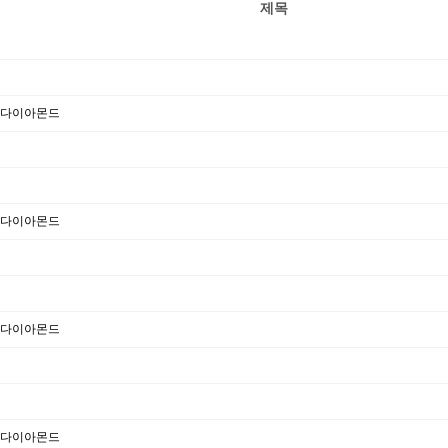
제목
모다이아몬드
모다이아몬드
모다이아몬드
모다이아몬드