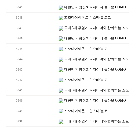
대한민국 명장& 디자이너 콜라보 COMO
6949
꼬모다이아몬드 인스타/블로그
6948
국내 3대 주얼리 디자이너와 함께하는 꼬
6947
대한민국 명장& 디자이너 콜라보 COMO
6946
꼬모다이아몬드 인스타/블로그
6945
국내 3대 주얼리 디자이너와 함께하는 꼬
6944
대한민국 명장& 디자이너 콜라보 COMO
6943
꼬모다이아몬드 인스타/블로그
6942
국내 3대 주얼리 디자이너와 함께하는 꼬
6941
대한민국 명장& 디자이너 콜라보 COMO
6940
꼬모다이아몬드 인스타/블로그
6939
국내 3대 주얼리 디자이너와 함께하는 꼬
6938