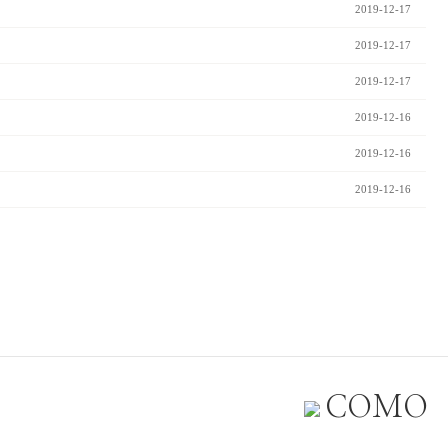
2019-12-17
2019-12-17
2019-12-17
2019-12-16
2019-12-16
2019-12-16
COMO