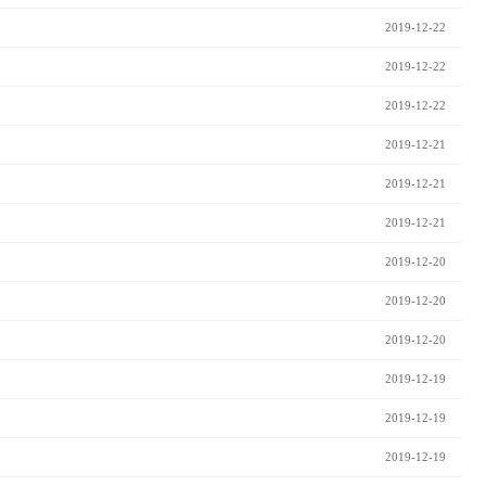
2019-12-22
2019-12-22
2019-12-22
2019-12-21
2019-12-21
2019-12-21
2019-12-20
2019-12-20
2019-12-20
2019-12-19
2019-12-19
2019-12-19