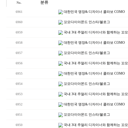
분류
No.
대한민국 명장& 디자이너 콜라보 COMO
6961
꼬모다이아몬드 인스타/블로그
6960
국내 3대 주얼리 디자이너와 함께하는 꼬
6959
대한민국 명장& 디자이너 콜라보 COMO
6958
꼬모다이아몬드 인스타/블로그
6957
국내 3대 주얼리 디자이너와 함께하는 꼬
6956
대한민국 명장& 디자이너 콜라보 COMO
6955
꼬모다이아몬드 인스타/블로그
6954
국내 3대 주얼리 디자이너와 함께하는 꼬
6953
대한민국 명장& 디자이너 콜라보 COMO
6952
꼬모다이아몬드 인스타/블로그
6951
국내 3대 주얼리 디자이너와 함께하는 꼬
6950