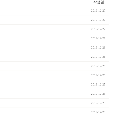
작성일
2019-12-27
2019-12-27
2019-12-27
2019-12-26
2019-12-26
2019-12-26
2019-12-25
2019-12-25
2019-12-25
2019-12-23
2019-12-23
2019-12-23