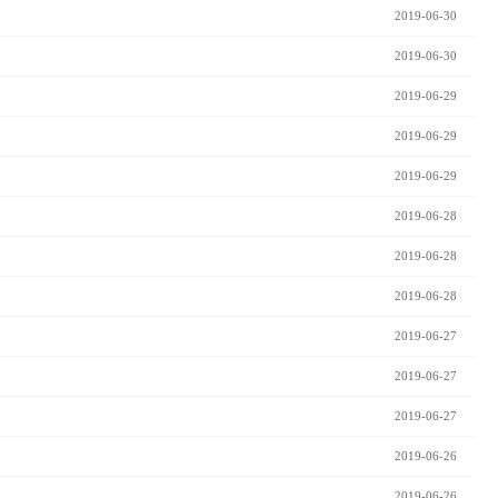
2019-06-30
2019-06-30
2019-06-29
2019-06-29
2019-06-29
2019-06-28
2019-06-28
2019-06-28
2019-06-27
2019-06-27
2019-06-27
2019-06-26
2019-06-26