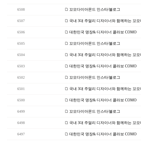
꼬모다이아몬드 인스타/블로그
6508
국내 3대 주얼리 디자이너와 함께하는 꼬
6507
대한민국 명장& 디자이너 콜라보 COMO
6506
꼬모다이아몬드 인스타/블로그
6505
국내 3대 주얼리 디자이너와 함께하는 꼬
6504
대한민국 명장& 디자이너 콜라보 COMO
6503
꼬모다이아몬드 인스타/블로그
6502
국내 3대 주얼리 디자이너와 함께하는 꼬
6501
대한민국 명장& 디자이너 콜라보 COMO
6500
꼬모다이아몬드 인스타/블로그
6499
국내 3대 주얼리 디자이너와 함께하는 꼬
6498
대한민국 명장& 디자이너 콜라보 COMO
6497