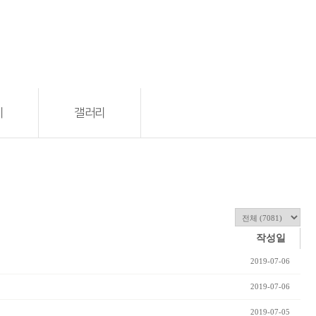
기
갤러리
작성일
2019-07-06
2019-07-06
2019-07-05