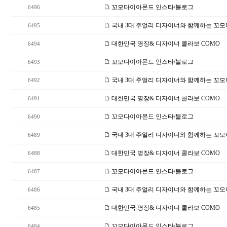
꼬모다이아몬드 인스타/블로그
6496
국내 3대 주얼리 디자이너와 함께하는 꼬
6495
대한민국 명장& 디자이너 콜라보 COMO
6494
꼬모다이아몬드 인스타/블로그
6493
국내 3대 주얼리 디자이너와 함께하는 꼬
6492
대한민국 명장& 디자이너 콜라보 COMO
6491
꼬모다이아몬드 인스타/블로그
6490
국내 3대 주얼리 디자이너와 함께하는 꼬
6489
대한민국 명장& 디자이너 콜라보 COMO
6488
꼬모다이아몬드 인스타/블로그
6487
국내 3대 주얼리 디자이너와 함께하는 꼬
6486
대한민국 명장& 디자이너 콜라보 COMO
6485
꼬모다이아몬드 인스타/블로그
6484